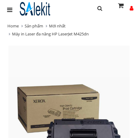
Home
Sản phẩm
Mới nhất
Máy in Laser đa năng HP LaserJet M425dn