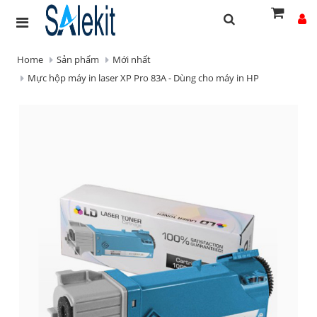
Home
Sản phẩm
Mới nhất
Mực hộp máy in laser XP Pro 83A - Dùng cho máy in HP