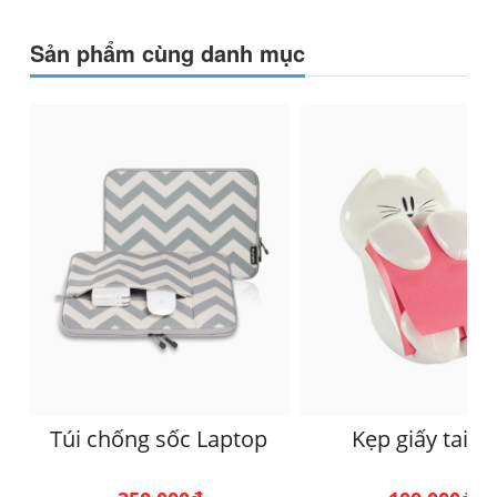
Sản phẩm cùng danh mục
Túi chống sốc Laptop
Kẹp giấy tai t